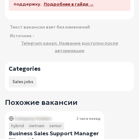
поддержку.
Подробнее в гайде →
Текст вакансии взят без изменений
Источник -
Telegram канал. Название доступно после
авторизации
Categories
Sales jobs
Похожие вакансии
Company hidden
2 часа назад
hybrid
vietnam
senior
Business Sales Support Manager