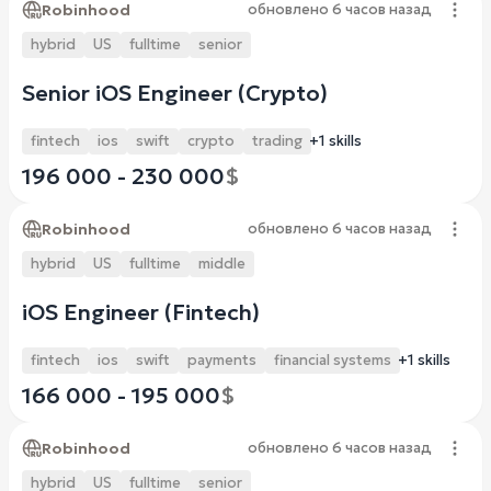
Robinhood
обновлено
6 часов назад
hybrid
US
fulltime
senior
Senior iOS Engineer (Crypto)
fintech
ios
swift
crypto
trading
+1 skills
196 000 - 230 000
$
Robinhood
обновлено
6 часов назад
hybrid
US
fulltime
middle
iOS Engineer (Fintech)
fintech
ios
swift
payments
financial systems
+1 skills
166 000 - 195 000
$
Robinhood
обновлено
6 часов назад
hybrid
US
fulltime
senior