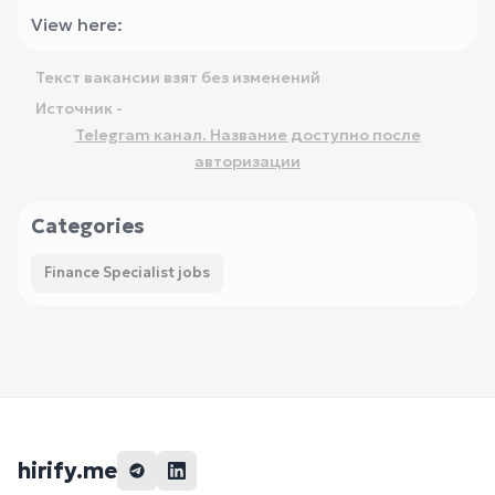
View here:
Текст вакансии взят без изменений
Источник -
Telegram канал. Название доступно после
авторизации
Categories
Finance Specialist jobs
hirify.me