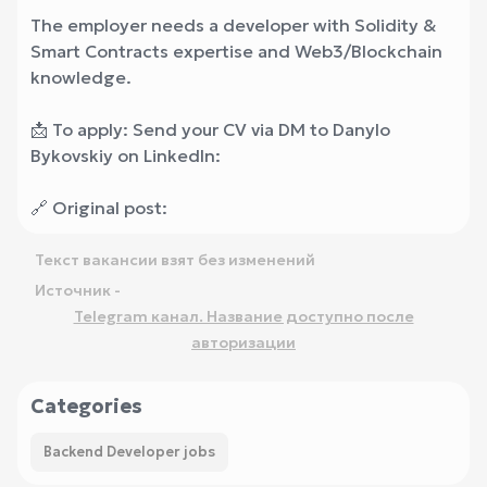
The employer needs a developer with Solidity &
Smart Contracts expertise and Web3/Blockchain
knowledge.
📩 To apply: Send your CV via DM to Danylo
Bykovskiy on LinkedIn:
🔗 Original post:
Текст вакансии взят без изменений
Источник -
Telegram канал. Название доступно после
авторизации
Categories
Backend Developer jobs