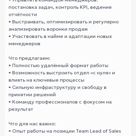
постановка задач, контроль KPI, ведение
отчётности
• Выстраивать, оптимизировать и регулярно
анализировать воронки продаж
• Участвовать в найме и адаптации новых
менеджеров
Что предлагаем:
• Полностью удалённый формат работы
• Возможность выстроить отдел «с нуля» и
влиять на ключевые процессы
• Сильную инфраструктуру и свободу в
принятии решений
• Команду профессионалов с фокусом на
результат
Что для нас важно:
• Опыт работы на позиции Team Lead of Sales