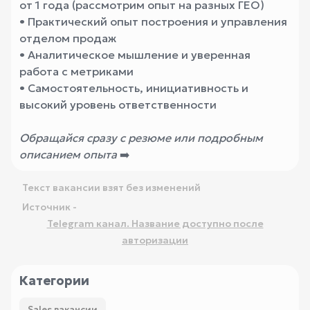
от 1 года (рассмотрим опыт на разных ГЕО)
• Практический опыт построения и управления
отделом продаж
• Аналитическое мышление и уверенная
работа с метриками
• Самостоятельность, инициативность и
высокий уровень ответственности
Обращайся сразу с резюме или подробным
описанием опыта
➡️
Текст вакансии взят без изменений
Источник -
Telegram канал. Название доступно после
авторизации
Категории
Sales вакансии