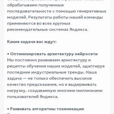
обрабатываем полученные
последовательности с помощью генеративных
моделей. Результаты работы нашей команды
применяются во всех крупных
рекомендательных системах Яндекса.
Какие задачи вас ждут:
• Оптимизировать архитектуру нейросети
Мы постоянно развиваем архитектуру и
рецепты обучения наших моделей, адаптируя
последние индустриальные тренды. Наша
задача — не только обеспечить высокое
качество предсказания, но и выдерживать
нагрузку, создаваемую многими миллионами
пользователей Яндекса.
• Развивать алгоритмы токенизации