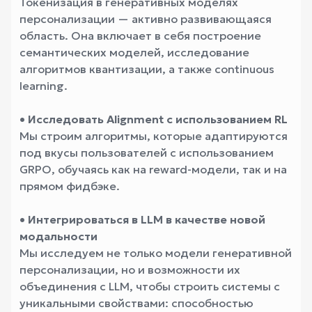
Токенизация в генеративных моделях
персонализации — активно развивающаяся
область. Она включает в себя построение
семантических моделей, исследование
алгоритмов квантизации, а также continuous
learning.
• Исследовать Alignment с использованием RL
Мы строим алгоритмы, которые адаптируются
под вкусы пользователей с использованием
GRPO, обучаясь как на reward-модели, так и на
прямом фидбэке.
• Интегрироваться в LLM в качестве новой
модальности
Мы исследуем не только модели генеративной
персонализации, но и возможности их
объединения с LLM, чтобы строить системы с
уникальными свойствами: способностью