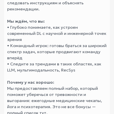
следовать инструкциям и объяснять
рекомендации.
Мы ждём, что вы:
• Глубоко понимаете, как устроен
современный DL с научной и инженерной точек
зрения
• Командный игрок: готовы браться за широкий
спектр задач, которые продвигают команду
вперёд
• Следите за трендами в таких областях, как
LLM, мультимодальность, RecSys
Почему у нас хорошо:
Мы предоставляем полный набор, который
поможет уберечься от тревожности и
выгорания: ежегодные медицинские чекапы,
йога и психотерапия. Это не все бонусы —
полный список тут
.