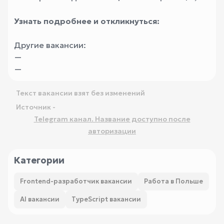
Узнать подробнее и откликнуться:
Другие вакансии:
—
—
Текст вакансии взят без изменений
Источник -
Telegram канал. Название доступно после
авторизации
Категории
Frontend-разработчик вакансии
Работа в Польше
AI вакансии
TypeScript вакансии