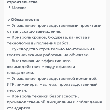
строительства.
📍 Москва
🔹
Обязанности:
— Управление производственными проектами
от запуска до завершения.
— Контроль сроков, бюджета, качества и
технологии выполнения работ.
— Руководство строительно-монтажными и
геотехническими работами на объектах.
— Выстраивание эффективного
взаимодействия между офисом и
площадками.
— Управление производственной командой:
ИТР, инженеры, мастера, производственный
персонал.
— Контроль техники безопасности,
производственной дисциплины и соблюдения
стандартов.