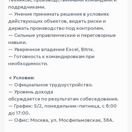
подрядчиками.
— Умение принимать решения в условиях
действующих объектов, видеть риски и
держать производство под контролем.
— Сильные управленческие и переговорные
навыки.
— Уверенное владение Excel, Bitrix.
— Готовность к командировкам при
необходимости.
🔹
Условия:
— Официальное трудоустройство.
— Уровень дохода
обсуждается по результатам собеседования.
— График: 5/2, понедельник–пятница, с 8:00
до 17:00.
— Офис: Москва, ул. Мосфильмовская, 38А.