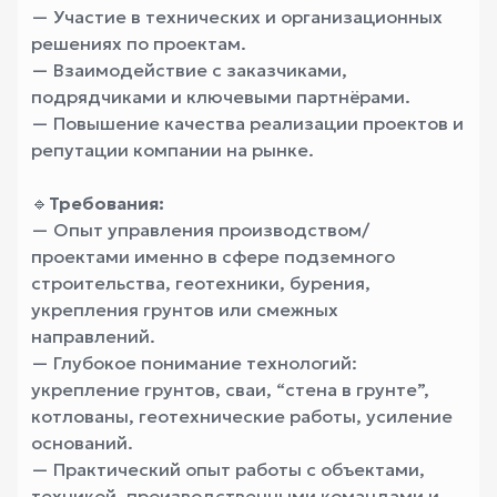
— Участие в технических и организационных
решениях по проектам.
— Взаимодействие с заказчиками,
подрядчиками и ключевыми партнёрами.
— Повышение качества реализации проектов и
репутации компании на рынке.
🔹
Требования:
— Опыт управления производством/
проектами именно в сфере подземного
строительства, геотехники, бурения,
укрепления грунтов или смежных
направлений.
— Глубокое понимание технологий:
укрепление грунтов, сваи, “стена в грунте”,
котлованы, геотехнические работы, усиление
оснований.
— Практический опыт работы с объектами,
техникой, производственными командами и