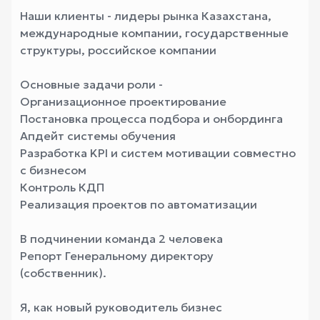
Наши клиенты - лидеры рынка Казахстана,
международные компании, государственные
структуры, российское компании
Основные задачи роли -
Организационное проектирование
Постановка процесса подбора и онбординга
Апдейт системы обучения
Разработка KPI и систем мотивации совместно
с бизнесом
Контроль КДП
Реализация проектов по автоматизации
В подчинении команда 2 человека
Репорт Генеральному директору
(собственник).
Я, как новый руководитель бизнес