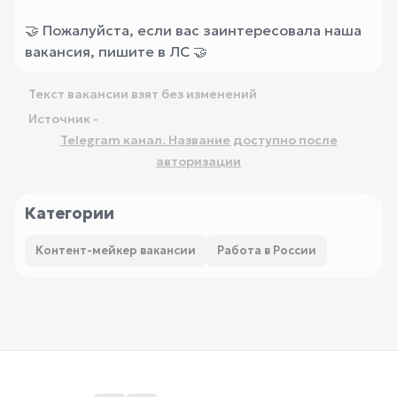
🤝 Пожалуйста, если вас заинтересовала наша
вакансия, пишите в ЛС 🤝
Текст вакансии взят без изменений
Источник -
Telegram канал. Название доступно после
авторизации
Категории
Контент-мейкер вакансии
Работа в России