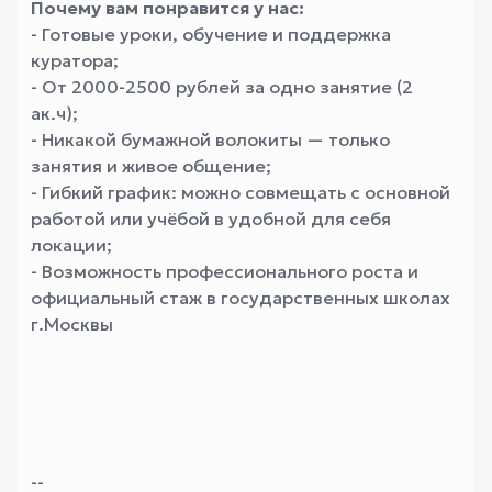
Почему вам понравится у нас:
- Готовые уроки, обучение и поддержка
куратора;
- От 2000-2500 рублей за одно занятие (2
ак.ч);
- Никакой бумажной волокиты — только
занятия и живое общение;
- Гибкий график: можно совмещать с основной
работой или учёбой в удобной для себя
локации;
- Возможность профессионального роста и
официальный стаж в государственных школах
г.Москвы
--