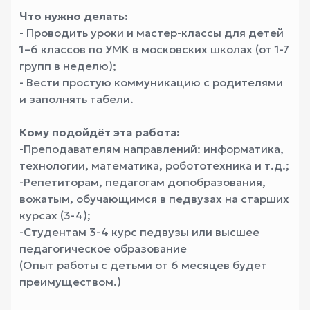
Что нужно делать:
- Проводить уроки и мастер-классы для детей
1–6 классов по УМК в московских школах (от 1-7
групп в неделю);
- Вести простую коммуникацию с родителями
и заполнять табели.
Кому подойдёт эта работа:
-Преподавателям направлений: информатика,
технологии, математика, робототехника и т.д.;
-Репетиторам, педагогам допобразования,
вожатым, обучающимся в педвузах на старших
курсах (3-4);
-Студентам 3-4 курс педвузы или высшее
педагогическое образование
(Опыт работы с детьми от 6 месяцев будет
преимуществом.)