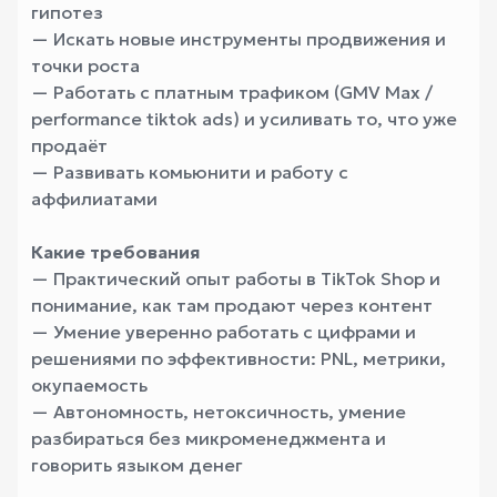
гипотез
— Искать новые инструменты продвижения и
точки роста
— Работать с платным трафиком (GMV Max /
performance tiktok ads) и усиливать то, что уже
продаёт
— Развивать комьюнити и работу с
аффилиатами
Какие требования
— Практический опыт работы в TikTok Shop и
понимание, как там продают через контент
— Умение уверенно работать с цифрами и
решениями по эффективности: PNL, метрики,
окупаемость
— Автономность, нетоксичность, умение
разбираться без микроменеджмента и
говорить языком денег