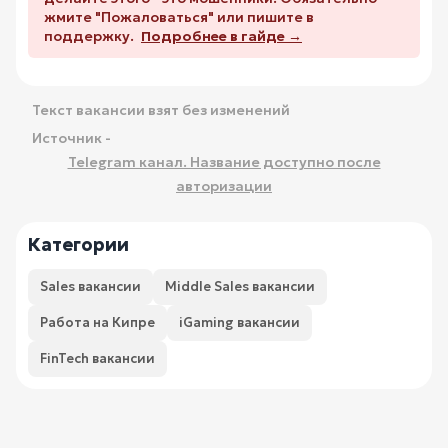
жмите "Пожаловаться" или пишите в
поддержку.
Подробнее в гайде →
Текст вакансии взят без изменений
Источник -
Telegram канал. Название доступно после
авторизации
Категории
Sales вакансии
Middle Sales вакансии
Работа на Кипре
iGaming вакансии
FinTech вакансии