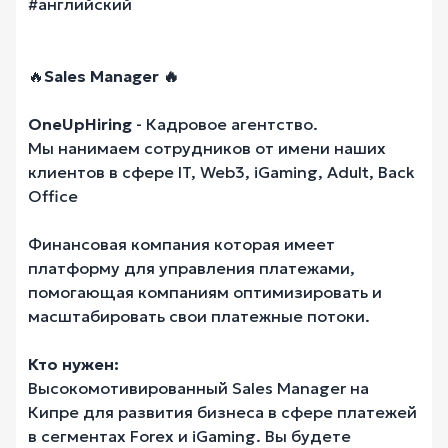
#английский
🔥
Sales Manager 🔥
OneUpHiring
- Кадровое агентство.
Мы нанимаем сотрудников от имени наших
клиентов в сфере IT, Web3, iGaming, Adult, Back
Office
Финансовая компания которая имеет
платформу для управления платежами,
помогающая компаниям оптимизировать и
масштабировать свои платежные потоки.
Кто нужен:
Высокомотивированный Sales Manager на
Кипре для развития бизнеса в сфере платежей
в сегментах Forex и iGaming. Вы будете