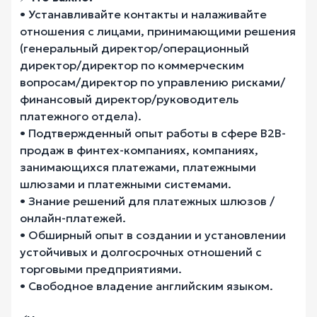
• Устанавливайте контакты и налаживайте
отношения с лицами, принимающими решения
(генеральный директор/операционный
директор/директор по коммерческим
вопросам/директор по управлению рисками/
финансовый директор/руководитель
платежного отдела).
• Подтвержденный опыт работы в сфере B2B-
продаж в финтех-компаниях, компаниях,
занимающихся платежами, платежными
шлюзами и платежными системами.
• Знание решений для платежных шлюзов /
онлайн-платежей.
• Обширный опыт в создании и установлении
устойчивых и долгосрочных отношений с
торговыми предприятиями.
• Свободное владение английским языком.