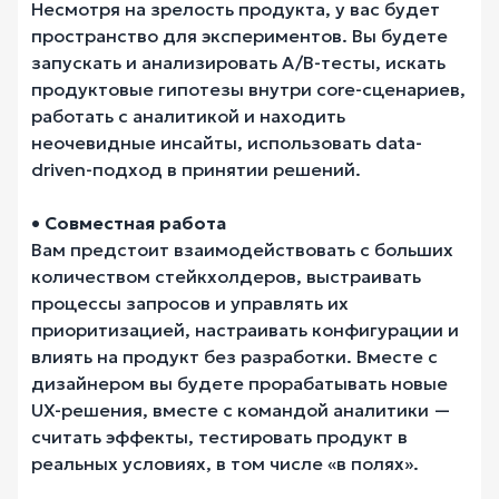
Несмотря на зрелость продукта, у вас будет
пространство для экспериментов. Вы будете
запускать и анализировать A/B-тесты, искать
продуктовые гипотезы внутри core-сценариев,
работать с аналитикой и находить
неочевидные инсайты, использовать data-
driven-подход в принятии решений.
• Совместная работа
Вам предстоит взаимодействовать с больших
количеством стейкхолдеров, выстраивать
процессы запросов и управлять их
приоритизацией, настраивать конфигурации и
влиять на продукт без разработки. Вместе с
дизайнером вы будете прорабатывать новые
UX-решения, вместе с командой аналитики —
считать эффекты, тестировать продукт в
реальных условиях, в том числе «в полях».