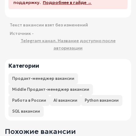
поддержку.
Подробнее в гайде →
Текст вакансии взят без изменений
Источник -
Telegram канал. Название доступно после
авторизации
Категории
Продакт-менеджер вакансии
Middle Продакт-менеджер вакансии
Работа в России
AI вакансии
Python вакансии
SQL вакансии
Похожие вакансии