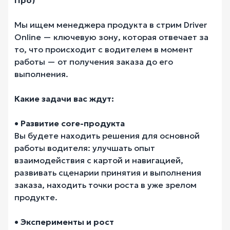
Мы ищем менеджера продукта в стрим Driver
Online — ключевую зону, которая отвечает за
то, что происходит с водителем в момент
работы — от получения заказа до его
выполнения.
Какие задачи вас ждут:
• Развитие core-продукта
Вы будете находить решения для основной
работы водителя: улучшать опыт
взаимодействия с картой и навигацией,
развивать сценарии принятия и выполнения
заказа, находить точки роста в уже зрелом
продукте.
• Эксперименты и рост