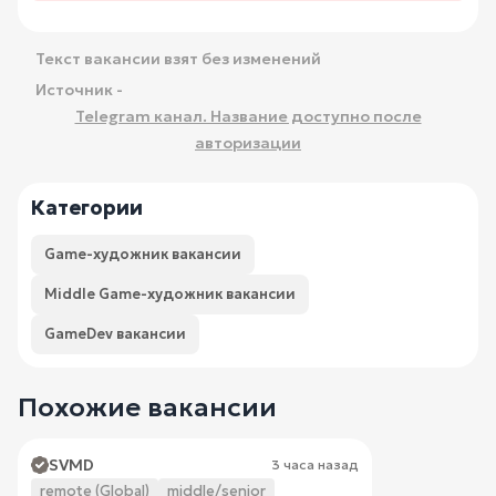
Текст вакансии взят без изменений
Источник -
Telegram канал. Название доступно после
авторизации
Категории
Game-художник вакансии
Middle Game-художник вакансии
GameDev вакансии
Похожие вакансии
SVMD
3 часа назад
remote (Global)
middle/senior