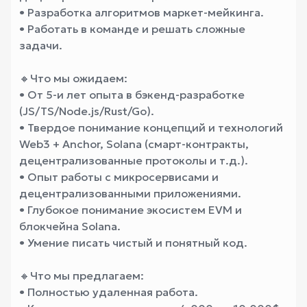
• Разработка алгоритмов маркет-мейкинга.
• Работать в команде и решать сложные
задачи.
🔸Что мы ожидаем:
• От 5-и лет опыта в бэкенд-разработке
(JS/TS/Node.js/Rust/Go).
• Твердое понимание концепций и технологий
Web3 + Anchor, Solana (смарт-контракты,
децентрализованные протоколы и т.д.).
• Опыт работы с микросервисами и
децентрализованными приложениями.
• Глубокое понимание экосистем EVM и
блокчейна Solana.
• Умение писать чистый и понятный код.
🔸Что мы предлагаем:
• Полностью удаленная работа.