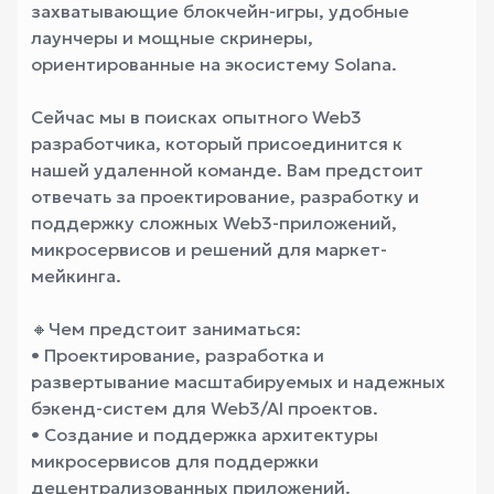
захватывающие блокчейн-игры, удобные
лаунчеры и мощные скринеры,
ориентированные на экосистему Solana.
Сейчас мы в поисках опытного Web3
разработчика, который присоединится к
нашей удаленной команде. Вам предстоит
отвечать за проектирование, разработку и
поддержку сложных Web3-приложений,
микросервисов и решений для маркет-
мейкинга.
🔸Чем предстоит заниматься:
• Проектирование, разработка и
развертывание масштабируемых и надежных
бэкенд-систем для Web3/AI проектов.
• Создание и поддержка архитектуры
микросервисов для поддержки
децентрализованных приложений.