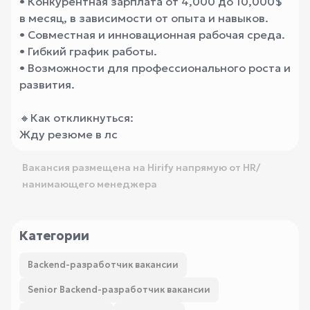
• Конкурентная зарплата от 4,000 до 10,000$
в месяц, в зависимости от опыта и навыков.
• Совместная и инновационная рабочая среда.
• Гибкий график работы.
• Возможности для профессионального роста и
развития.
🔸Как откликнуться:
Жду резюме в лс
Вакансия размещена на Hirify напрямую от HR/
нанимающего менеджера
Категории
Backend-разработчик вакансии
Senior Backend-разработчик вакансии