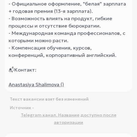
- Официальное оформление, "белая" зарплата
+ годовая премия (13-я зарплата).
- Возможность влиять на продукт, гибкие
процессы и отсутствие бюрократии.
- Международная команда профессионалов, с
которыми можно расти.
- Компенсация обучения, курсов,
конференций, корпоративный английский.
📬Контакт:
Anastasiya Shalimova (
)
Текст вакансии взят без изменений
Источник -
Telegram канал. Название доступно после
авторизации