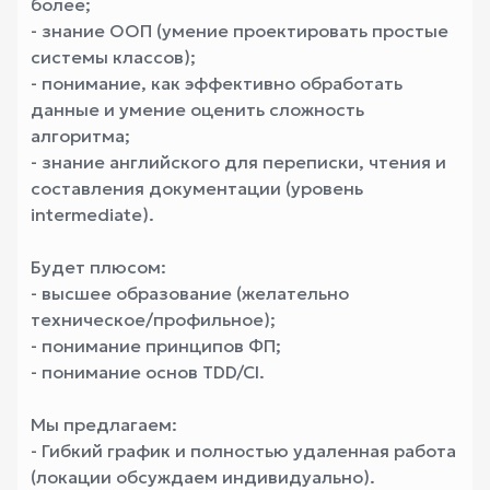
более;
- знание ООП (умение проектировать простые
системы классов);
- понимание, как эффективно обработать
данные и умение оценить сложность
алгоритма;
- знание английского для переписки, чтения и
составления документации (уровень
intermediate).
Будет плюсом:
- высшее образование (желательно
техническое/профильное);
- понимание принципов ФП;
- понимание основ TDD/CI.
Мы предлагаем:
- Гибкий график и полностью удаленная работа
(локации обсуждаем индивидуально).