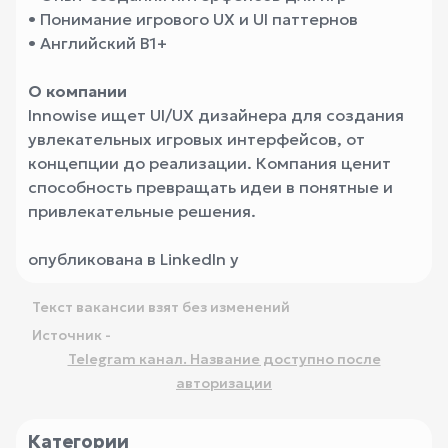
• Понимание игрового UX и UI паттернов
• Английский B1+
О компании
Innowise ищет UI/UX дизайнера для создания
увлекательных игровых интерфейсов, от
концепции до реализации. Компания ценит
способность превращать идеи в понятные и
привлекательные решения.
опубликована в LinkedIn у
Текст вакансии взят без изменений
Источник -
Telegram канал. Название доступно после
авторизации
Категории