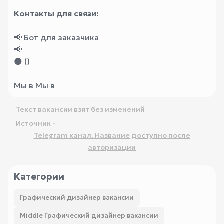
Контакты для связи:
📢 Бот для заказчика
📢
🌑 ()
Мы в Мы в
Текст вакансии взят без изменений
Источник -
Telegram канал. Название доступно после
авторизации
Категории
Графический дизайнер вакансии
Middle Графический дизайнер вакансии