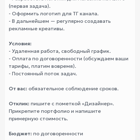
(первая задача).
- Оформить логотип для ТГ канала.
- В дальнейшем — регулярно создавать
рекламные креативы.
Условия:
- Удаленная работа, свободный график.
- Оплата по договоренности (обсуждаем ваши
тарифы, платим вовремя).
- Постоянный поток задач.
От вас:
обязательное соблюдение сроков.
Отклик:
пишите с пометкой «Дизайнер».
Прикрепите портфолио и напишите
примерную стоимость.
Бюджет:
по договоренности