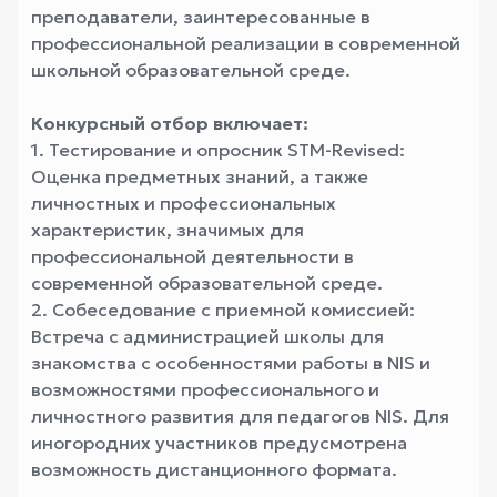
преподаватели, заинтересованные в
профессиональной реализации в современной
школьной образовательной среде.
Конкурсный отбор включает:
1. Тестирование и опросник STM-Revised:
Оценка предметных знаний, а также
личностных и профессиональных
характеристик, значимых для
профессиональной деятельности в
современной образовательной среде.
2. Собеседование с приемной комиссией:
Встреча с администрацией школы для
знакомства с особенностями работы в NIS и
возможностями профессионального и
личностного развития для педагогов NIS. Для
иногородних участников предусмотрена
возможность дистанционного формата.