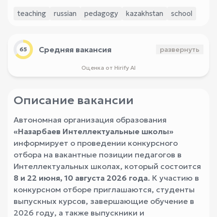
teaching
russian
pedagogy
kazakhstan
school
Средняя вакансия
развернуть
65
Оценка от Hirify AI
Описание вакансии
Автономная организация образования
«Назарбаев Интеллектуальные школы»
информирует о проведении конкурсного
отбора на вакантные позиции педагогов в
Интеллектуальных школах, который состоится
8 и 22 июня, 10 августа 2026 года
. К участию в
конкурсном отборе приглашаются, студенты
выпускных курсов, завершающие обучение в
2026 году, а также выпускники и