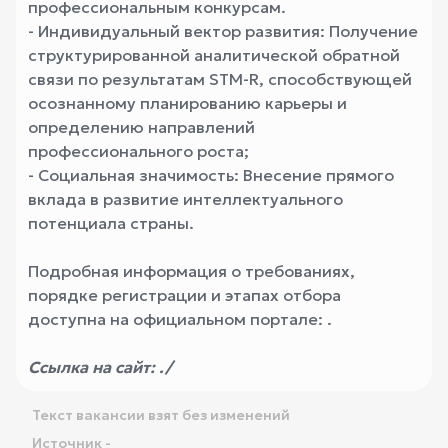
профессиональным конкурсам.
- Индивидуальный вектор развития: Получение
структурированной аналитической обратной
связи по результатам STM-R, способствующей
осознанному планированию карьеры и
определению направлений
профессионального роста;
- Социальная значимость: Внесение прямого
вклада в развитие интеллектуального
потенциала страны.
Подробная информация о требованиях,
порядке регистрации и этапах отбора
доступна на официальном портале: .
Ссылка на сайт:
./
Текст вакансии взят без изменений
Источник -