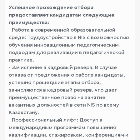
Успешное прохождение отбора
предоставляет кандидатам следующие
преимущества:
- Работа в современной образовательной
среде: Трудоустройство в NIS с возможностью
обучения инновационным педагогическим
подходам для реализации в педагогической
практике.
- Зачисление в кадровый резерв: В случае
отказа от предложения о работе кандидаты,
успешно прошедшие этапы отбора,
зачисляются в кадровый резерв, что дает
преимущественное право на занятие
вакантных должностей в сети NIS по всему
Казахстану.
- Профессиональный лифт: Доступ к
международным программам повышения
квалификации, стажировкам, конференциям и