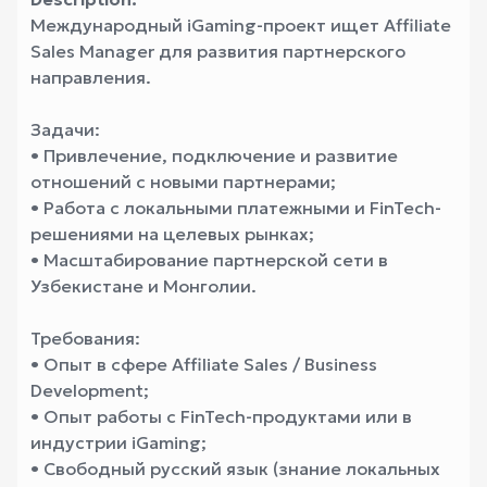
Международный iGaming-проект ищет Affiliate
Sales Manager для развития партнерского
направления.
Задачи:
• Привлечение, подключение и развитие
отношений с новыми партнерами;
• Работа с локальными платежными и FinTech-
решениями на целевых рынках;
• Масштабирование партнерской сети в
Узбекистане и Монголии.
Требования:
• Опыт в сфере Affiliate Sales / Business
Development;
• Опыт работы с FinTech-продуктами или в
индустрии iGaming;
• Свободный русский язык (знание локальных