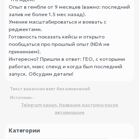
Опыт в гембле от 9 месяцев (важно: последний
залив не более 1.5 мес назад).
Умение масштабироваться и воевать с
реджектами.
Готовность показать кейсы и открыто
пообщаться про прошлый опыт (NDA не
принимаем).
Интересно? Пришли в ответ: ГЕО, с которыми
работал, макс спенд и когда был последний
запуск. Обсудим детали!
Текст вакансии взят без изменений
Источник -
Telegram канал. Название доступно после
авторизации
Категории