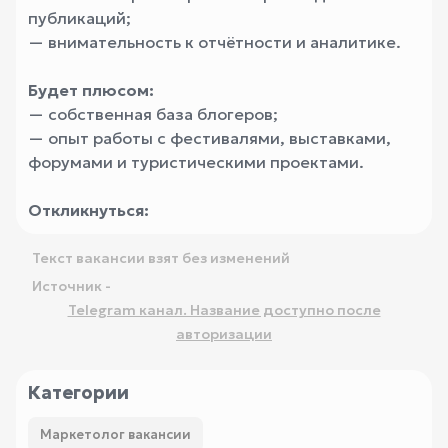
публикаций;
— внимательность к отчётности и аналитике.
Будет плюсом:
— собственная база блогеров;
— опыт работы с фестивалями, выставками,
форумами и туристическими проектами.
Откликнуться:
Текст вакансии взят без изменений
Источник -
Telegram канал. Название доступно после
авторизации
Категории
Маркетолог вакансии