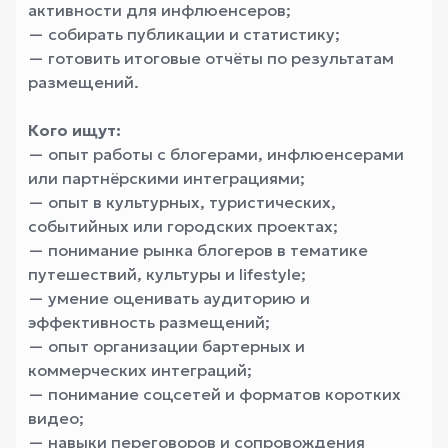
активности для инфлюенсеров;
— собирать публикации и статистику;
— готовить итоговые отчёты по результатам
размещений.
Кого ищут:
— опыт работы с блогерами, инфлюенсерами
или партнёрскими интеграциями;
— опыт в культурных, туристических,
событийных или городских проектах;
— понимание рынка блогеров в тематике
путешествий, культуры и lifestyle;
— умение оценивать аудиторию и
эффективность размещений;
— опыт организации бартерных и
коммерческих интеграций;
— понимание соцсетей и форматов коротких
видео;
— навыки переговоров и сопровождения