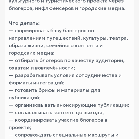
культурного и туристического проекта через
блогеров, инфлюенсеров и городские медиа.
Что делать:
— формировать базу блогеров по
направлениям путешествий, культуры, театра,
образа жизни, семейного контента и
городских медиа;
— отбирать блогеров по качеству аудитории,
охватам и вовлечённости;
— разрабатывать условия сотрудничества и
форматы интеграций;
— готовить брифы и материалы для
публикаций;
— организовывать анонсирующие публикации;
— согласовывать контент до выхода;
— координировать участие блогеров в
проекте;
— сопровождать специальные маршруты и