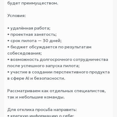
будет преимуществом.
Условия:
• удалённая работа;
• проектная занятость;
• срок пилота — 30 дней;
• бюджет обсуждается по результатам
собеседования;
• возможность долгосрочного сотрудничества
после успешного запуска пилота;
• участие в создании перспективного продукта
в сфере AI и безопасности.
Рассматриваем как отдельных специалистов,
так и небольшие команды.
Для отклика просьба направить:
• краткую информацию о себе;