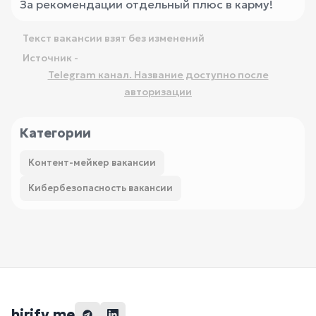
За рекомендации отдельный плюс в карму!
Текст вакансии взят без изменений
Источник -
Telegram канал. Название доступно после
авторизации
Категории
Контент-мейкер вакансии
Кибербезопасность вакансии
hirify.me