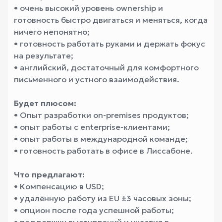
• очень высокий уровень ownership и
готовность быстро двигаться и меняться, когда
ничего непонятно;
• готовность работать руками и держать фокус
на результате;
• английский, достаточный для комфортного
письменного и устного взаимодействия.
Будет плюсом:
• Опыт разработки on-premises продуктов;
• опыт работы с enterprise-клиентами;
• опыт работы в международной команде;
• готовность работать в офисе в Лиссабоне.
Что предлагают:
• Компенсацию в USD;
• удалённую работу из EU ±3 часовых зоны;
• опцион после года успешной работы;