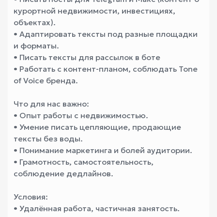
курортной недвижимости, инвестициях,
объектах).
• Адаптировать тексты под разные площадки
и форматы.
• Писать тексты для рассылок в боте
• Работать с контент-планом, соблюдать Tone
of Voice бренда.
Что для нас важно:
• Опыт работы с недвижимостью.
• Умение писать цепляющие, продающие
тексты без воды.
• Понимание маркетинга и болей аудитории.
• Грамотность, самостоятельность,
соблюдение дедлайнов.
Условия:
• Удалённая работа, частичная занятость.