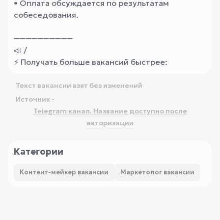
• Оплата обсуждается по результатам
собеседования.
➖➖➖➖➖➖➖➖➖➖
📣 /
⚡️ Получать больше вакансий быстрее:
Текст вакансии взят без изменений
Источник -
Telegram канал. Название доступно после
авторизации
Категории
Контент-мейкер вакансии
Маркетолог вакансии