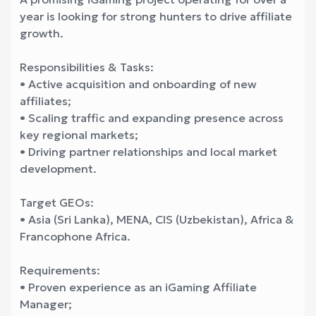
year is looking for strong hunters to drive affiliate
growth.
Responsibilities & Tasks:
• Active acquisition and onboarding of new
affiliates;
• Scaling traffic and expanding presence across
key regional markets;
• Driving partner relationships and local market
development.
Target GEOs:
• Asia (Sri Lanka), MENA, CIS (Uzbekistan), Africa &
Francophone Africa.
Requirements:
• Proven experience as an iGaming Affiliate
Manager;