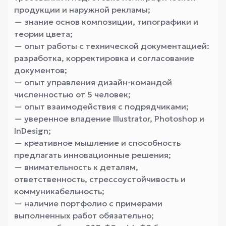
продукции и наружной рекламы;
— знание основ композиции, типографики и
теории цвета;
— опыт работы с технической документацией:
разработка, корректировка и согласование
документов;
— опыт управления дизайн-командой
численностью от 5 человек;
— опыт взаимодействия с подрядчиками;
— уверенное владение Illustrator, Photoshop и
InDesign;
— креативное мышление и способность
предлагать инновационные решения;
— внимательность к деталям,
ответственность, стрессоустойчивость и
коммуникабельность;
— наличие портфолио с примерами
выполненных работ обязательно;