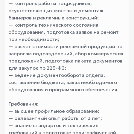
— контроль работы подрядчиков,
осуществляющих монтаж и демонтаж
баннеров и рекламных конструкций;
— контроль технического состояния
оборудования, подготовка заявок на ремонт
при необходимости;
— расчет стоимости рекламной продукции по
запросам подразделений, сбор коммерческих
предложений, подготовка пакета документов
для закупок по 223-ФЗ;
— ведение документооборота отдела,
составление бюджета, заказ необходимого
оборудования и программного обеспечения.
Требования:
— высшее профильное образование;
— релевантный опыт работы от 3 лет;
— знание стандартов и технических
требований к подготовке полиграфической