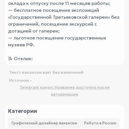
оклада к отпуску после 11 месяцев работы;
— бесплатное посещение экспозиций
«Государственной Третьяковской галереи» без
ограничений, посещение экскурсий с
дотацией от галереи;
— льготное посещение государственных
музеев РФ.
📝 Отклик:
Текст вакансии взят без изменений
Источник -
Telegram канал. Название доступно после
авторизации
Категории
Графический дизайнер вакансии
Работа в России