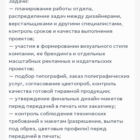
Задачи:
— планирование работы отдела,
распределение задач между дизайнерами,
верстальщиками и другими специалистами,
контроль сроков и качества выполнения
проектов;
— участие в формировании визуального стиля
компании, ее брендинга и отдельных
масштабных рекламных и издательских
проектов;
— подбор типографий, заказ полиграфических
услуг, согласование цветопроб, контроль
качества готовой тиражной продукции;
— утверждение финальных дизайн-макетов
перед передачей в печать или заказчику;
— контроль соблюдения технических
требований к макетам (разрешение, вылеты
под обрез, цветовые профили) перед
передачей в печать;