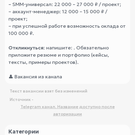
– SMM-универсал: 22 000 – 27 000 ₽ / проект;
– аккаунт-менеджер: 12 000 – 15 000 ₽ /
проект;
– при успешной работе возможность оклада от
100 000 ₽.
Откликнуться
: напишите:
. Обязательно
приложите резюме и портфолио (кейсы,
тексты, примеры проектов).
👤
Вакансия из канала
Текст вакансии взят без изменений
Источник -
Telegram канал. Название доступно после
авторизации
Категории