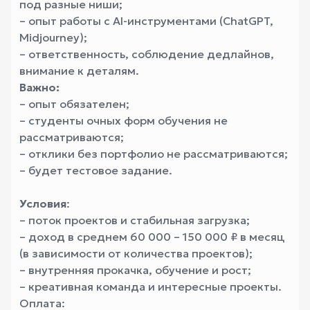
под разные ниши;
– опыт работы с AI-инструментами (ChatGPT,
Midjourney);
– ответственность, соблюдение дедлайнов,
внимание к деталям.
Важно:
– опыт обязателен;
– студенты очных форм обучения не
рассматриваются;
– отклики без портфолио не рассматриваются;
– будет тестовое задание.
Условия
:
– поток проектов и стабильная загрузка;
– доход в среднем 60 000 – 150 000 ₽ в месяц
(в зависимости от количества проектов);
– внутренняя прокачка, обучение и рост;
– креативная команда и интересные проекты.
Оплата: