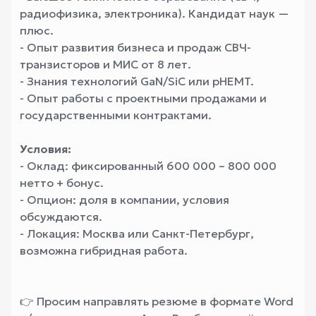
радиофизика, электроника). Кандидат наук —
плюс.
- Опыт развития бизнеса и продаж СВЧ-
транзисторов и МИС от 8 лет.
- Знания технологий GaN/SiC или pHEMT.
- Опыт работы с проектными продажами и
государственными контрактами.
Условия:
- Оклад: фиксированный 600 000 – 800 000
нетто + бонус.
- Опцион: доля в компании, условия
обсуждаются.
- Локация: Москва или Санкт-Петербург,
возможна гибридная работа.
👉 Просим направлять резюме в формате Word