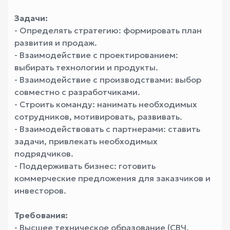
Задачи:
- Определять стратегию: формировать план
развития и продаж.
- Взаимодействие с проектированием:
выбирать технологии и продукты.
- Взаимодействие с производствами: выбор
совместно с разработчиками.
- Строить команду: нанимать необходимых
сотрудников, мотивировать, развивать.
- Взаимодействовать с партнерами: ставить
задачи, привлекать необходимых
подрядчиков.
- Поддерживать бизнес: готовить
коммерческие предложения для заказчиков и
инвесторов.
Требования:
- Высшее техническое образование (СВЧ,