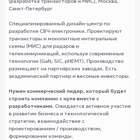
(разработка транзисторов и МИС), Москва,
Санкт-Петербург
Специализированный дизайн-центр по
разработке СВЧ-электроники. Проектируют
транзисторы и монолитные интегральные
схемы (МИС) для радаров и
телекоммуникаций, используя современные
технологии (GaN, SiC, pHEMT). Производство
размещают на партнёрских заводах. Есть
академический партнер и весомые инвесторы.
Нужен коммерческий лидер, который будет
строить компанию с нуля вместе с
разработчиками.
Ожидается активное участие
в развитии бизнеса и технологической
стратегии, взаимодействие с
проектированием / производством,
формировании команды.