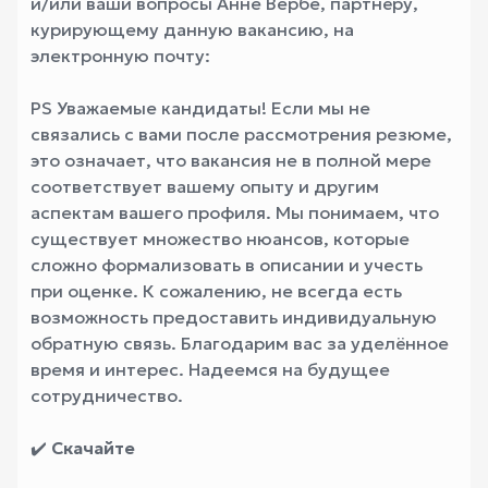
и/или ваши вопросы Анне Вербе, партнёру,
курирующему данную вакансию, на
электронную почту:
PS Уважаемые кандидаты! Если мы не
связались с вами после рассмотрения резюме,
это означает, что вакансия не в полной мере
соответствует вашему опыту и другим
аспектам вашего профиля. Мы понимаем, что
существует множество нюансов, которые
сложно формализовать в описании и учесть
при оценке. К сожалению, не всегда есть
возможность предоставить индивидуальную
обратную связь. Благодарим вас за уделённое
время и интерес. Надеемся на будущее
сотрудничество.
✔️
Скачайте