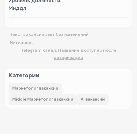
Уровень должности
Миддл
Текст вакансии взят без изменений
Источник -
Telegram канал. Название доступно после
авторизации
Категории
Маркетолог вакансии
Middle Маркетолог вакансии
AI вакансии