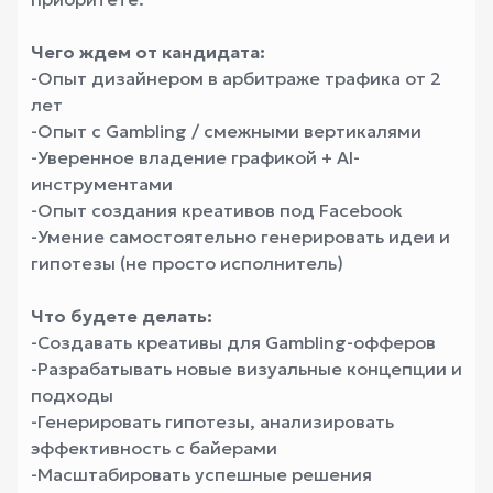
Чего ждем от кандидата:
-Опыт дизайнером в арбитраже трафика от 2
лет
-Опыт с Gambling / смежными вертикалями
-Уверенное владение графикой + AI-
инструментами
-Опыт создания креативов под Facebook
-Умение самостоятельно генерировать идеи и
гипотезы (не просто исполнитель)
Что будете делать:
-Создавать креативы для Gambling-офферов
-Разрабатывать новые визуальные концепции и
подходы
-Генерировать гипотезы, анализировать
эффективность с байерами
-Масштабировать успешные решения