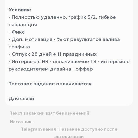
Условия:
- Полностью удаленно, график 5/2, гибкое
начало дня
- Фикс
- Доп. мотивация - % от результатов залива
трафика
- Отпуск 28 дней + 11 праздничных
- Интервью с HR - оплачиваемое ТЗ - интервью с
руководителем дизайна - оффер
Тестовое задание оплачивается
Для
связи
Текст вакансии взят без изменений
Источник -
Telegram канал. Название доступно после
авторизации