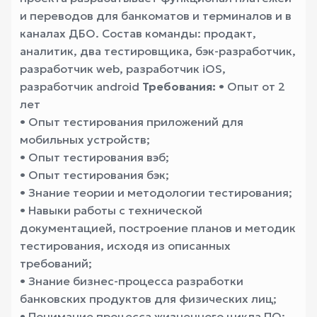
и переводов для банкоматов и терминалов и в
каналах ДБО. Состав команды: продакт,
аналитик, два тестировщика, бэк-разработчик,
разработчик web, разработчик iOS,
разработчик android
Требования:
• Опыт от 2
лет
• Опыт тестирования приложений для
мобильных устройств;
• Опыт тестирования вэб;
• Опыт тестирования бэк;
• Знание теории и методологии тестирования;
• Навыки работы с технической
документацией, построение планов и методик
тестирования, исходя из описанных
требований;
• Знание бизнес-процесса разработки
банковских продуктов для физических лиц;
• Понимание процесса жизненного цикла ПО;