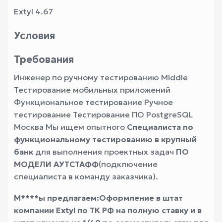
Extyl 4.67
Условия
Требования
Инженер по ручному тестированию Middle
Тестирование мобильных приложений
Функциональное тестирование Ручное
тестирование Тестирование ПО PostgreSQL
Москва Мы ищем опытного
Специалиста по
функциональному тестированию в крупный
банк
для выполнения проектных задач
ПО
МОДЕЛИ АУТСТАФФ
(подключение
специалиста в команду заказчика).
М****ы предлагаем:
Оформление в штат
компании Extyl по ТК РФ на полную ставку и в