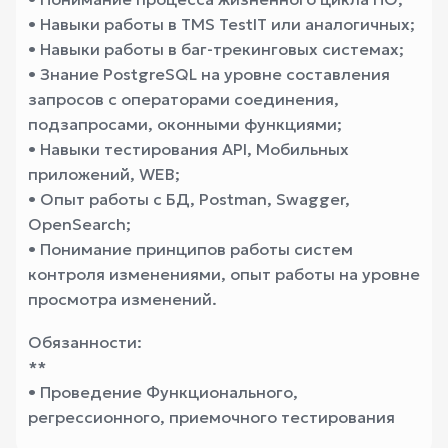
• Навыки работы в TMS TestIT или аналогичных;
• Навыки работы в баг-трекинговых системах;
• Знание PostgreSQL на уровне составления
запросов с операторами соединения,
подзапросами, оконными функциями;
• Навыки тестирования API, Мобильных
приложений, WEB;
• Опыт работы с БД, Postman, Swagger,
OpenSearch;
• Понимание принципов работы систем
контроля изменениями, опыт работы на уровне
просмотра изменений.
Обязанности:
**
• Проведение Функционального,
регрессионного, приемочного тестирования