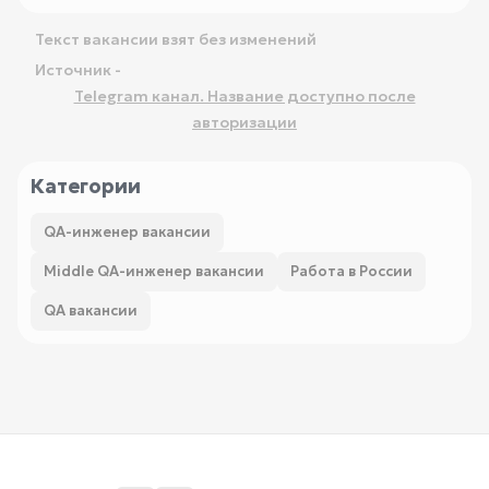
Текст вакансии взят без изменений
Источник -
Telegram канал. Название доступно после
авторизации
Категории
QA-инженер вакансии
Middle QA-инженер вакансии
Работа в России
QA вакансии