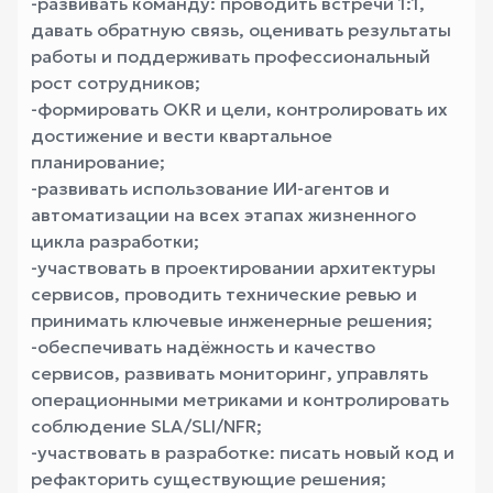
-развивать команду: проводить встречи 1:1,
давать обратную связь, оценивать результаты
работы и поддерживать профессиональный
рост сотрудников;
-формировать OKR и цели, контролировать их
достижение и вести квартальное
планирование;
-развивать использование ИИ-агентов и
автоматизации на всех этапах жизненного
цикла разработки;
-участвовать в проектировании архитектуры
сервисов, проводить технические ревью и
принимать ключевые инженерные решения;
-обеспечивать надёжность и качество
сервисов, развивать мониторинг, управлять
операционными метриками и контролировать
соблюдение SLA/SLI/NFR;
-участвовать в разработке: писать новый код и
рефакторить существующие решения;