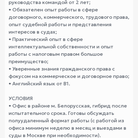
руководства командой от 2 лет;
• Обязателен опыт работы в сфере
договорного, коммерческого, трудового права,
опыт судебной работы и представления
интересов в судах;
• Практический опыт в сфере
интеллектуальной собственности и опыт
работы с налоговым правом большое
преимущество;
• Уверенные знания гражданского права с
фокусом на коммерческое и договорное право;
• Английский язык от В1.
УСЛОВИЯ
• Офис в районе м. Белорусская, гибрид после
испытательного срока. Готовы обсуждать
полуудаленный формат работы (с работой из
офиса минимум неделю в месяц и выездами в
суды в Москве при необходимости).