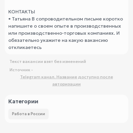
КОНТАКТЫ
• Татьяна
В сопроводительном письме коротко
напишите о своем опыте в производственных
или производственно-торговых компаниях. И
обязательно укажите на какую вакансию
откликаетесь
Текст вакансии взят без изменений
Источник -
Telegram канал. Название доступно после
авторизации
Категории
Работа в России