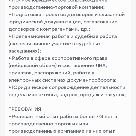
производственно-торговой компании;
• Подготовка проектов договоров и связанной
юридической документации, согласование
договоров с контрагентами, др.;
• Претензионная работа и судебная работа
(включая личное участие в судебных
заседаниях);
• Работа в сфере корпоративного права
(небольшой объем) и составление ЛНА,
приказов, распоряжений, работа в
электронных системах документооборота;
• Юридическое сопровождение деятельности
отдела маркетинга, кадров, продаж и закупок;
ТРЕБОВАНИЯ
• Релевантный опыт работы более 7-8 лет в
производственно-торговых или
производственных компаниях из них опыт