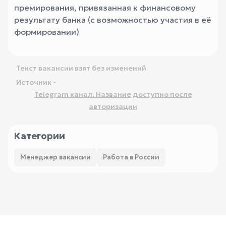
премирования, привязанная к финансовому
результату банка (с возможностью участия в её
формировании)
Текст вакансии взят без изменений
Источник -
Telegram канал. Название доступно после
авторизации
Категории
Менеджер вакансии
Работа в России