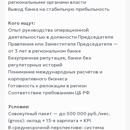
региональными органами власти
Вывод банка на стабильную прибыльность
Кого ищут:
Опыт руководства операционной
деятельностью в должности Председателя
Правления или Заместителя Председателя —
от 3 лет в региональном банке
Безупречная репутация, банки без
регуляторных историй
Понимание международных расчётов и
корпоративного бизнеса
Готовность к релокации в регион
Соответствие требованиям ЦБ РФ
Условия:
Совокупный пакет — до 500 000 руб./мес.
(gross): оклад + 13-я зарплата + KPI
В среднесрочной перспективе: система