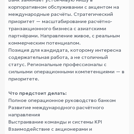
корпоративном обслуживании с акцентом на
международные расчёты. Стратегический
приоритет — масштабирование расчётно-
транзакционного бизнеса с азиатскими
партнёрами. Направление живое, с реальным
коммерческим потенциалом.
Позиция для кандидата, которому интересна
содержательная работа, а не столичный
статус. Региональные профессионалы с
сильными операционными компетенциями — в
приоритете.
Что предстоит делать:
Полное операционное руководство банком
Развитие международного расчётного
направления
Выстраивание команды и системы KPI
Взаимодействие с акционерами и