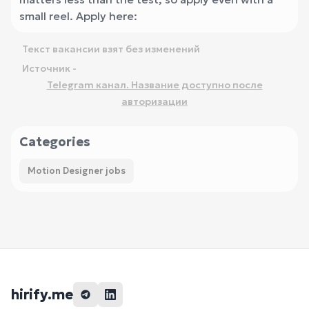
small reel. Apply here:
Текст вакансии взят без изменений
Источник -
Telegram канал. Название доступно после
авторизации
Categories
Motion Designer jobs
hirify.me