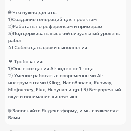
🌐 Что нужно делать:
1)Создание генераций для проектам
2)Работать по референсам и примерам
3)Поддерживать высокий визуальный уровень
работ
4) Соблюдать сроки выполнения
💾 Требования:
1)Опыт создания AI-видео от 1 года
2) Умение работать с современными AI-
инструментами (Kling, NanoBanana, Runway,
Midjourney, Flux, Hunyuan и др.) 3) Безупречный
вкус и понимание киноязыка
🌐 Заполняйте Яндекс-форму, и мы свяжемся с
Вами.