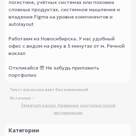
логистике, учётных системах или похожих
сложных продуктах, системное мышление и
владение Figma на уровне компонентов и
autolayout
Работаем из Новосибирска. У нас удобный
офис с видом на реку в 5 минутах от м. Речной
вокзал
Откликайся 😎 Не забудь приложить
портфолио
Текст вакансии взят без изменений
Источник -
Telegram канал. Название доступно после
авторизации
Категории