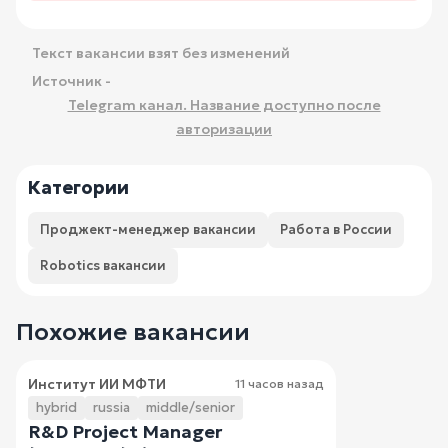
Текст вакансии взят без изменений
Источник -
Telegram канал. Название доступно после
авторизации
Категории
Проджект-менеджер вакансии
Работа в России
Robotics вакансии
Похожие вакансии
Институт ИИ МФТИ
11 часов назад
hybrid
russia
middle/senior
R&D Project Manager