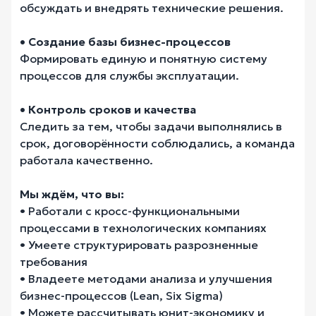
обсуждать и внедрять технические решения.
• Создание базы бизнес-процессов
Формировать единую и понятную систему
процессов для службы эксплуатации.
• Контроль сроков и качества
Следить за тем, чтобы задачи выполнялись в
срок, договорённости соблюдались, а команда
работала качественно.
Мы ждём, что вы:
• Работали с кросс-функциональными
процессами в технологических компаниях
• Умеете структурировать разрозненные
требования
• Владеете методами анализа и улучшения
бизнес-процессов (Lean, Six Sigma)
• Можете рассчитывать юнит-экономику и