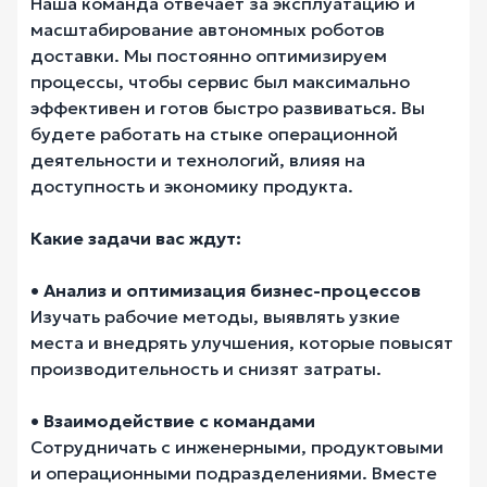
Наша команда отвечает за эксплуатацию и
масштабирование автономных роботов
доставки. Мы постоянно оптимизируем
процессы, чтобы сервис был максимально
эффективен и готов быстро развиваться. Вы
будете работать на стыке операционной
деятельности и технологий, влияя на
доступность и экономику продукта.
Какие задачи вас ждут:
• Анализ и оптимизация бизнес-процессов
Изучать рабочие методы, выявлять узкие
места и внедрять улучшения, которые повысят
производительность и снизят затраты.
• Взаимодействие с командами
Сотрудничать с инженерными, продуктовыми
и операционными подразделениями. Вместе