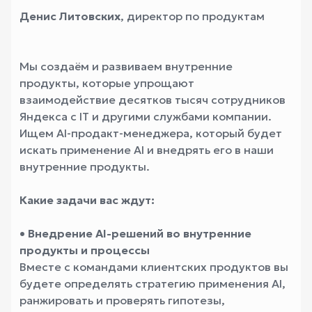
Денис Литовских
, директор по продуктам
Мы создаём и развиваем внутренние
продукты, которые упрощают
взаимодействие десятков тысяч сотрудников
Яндекса с IT и другими службами компании.
Ищем AI-продакт-менеджера, который будет
искать применение AI и внедрять его в наши
внутренние продукты.
Какие задачи вас ждут:
• Внедрение AI-решений во внутренние
продукты и процессы
Вместе с командами клиентских продуктов вы
будете определять стратегию применения AI,
ранжировать и проверять гипотезы,