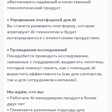
обеспечивать надёжный и качественный
технологический продукт.
• Управление платформой для AI
Вы станете развивать платформу, которая
агрегирует AI-технологии и будет
интегрироваться с клиентскими продуктами.
• Проведение исследований
Понадобится проводить исследования,
связанные с поддержкой, выдвигать гипотезы,
которые помогут понять, как с помощью AI
вырастить эффективность (как для саппортов,
так и для сотрудников компании).
Мы ждём, что вы:
• Работали AI-менеджером продукта более
двух лет
• Понимаете различные подходы для