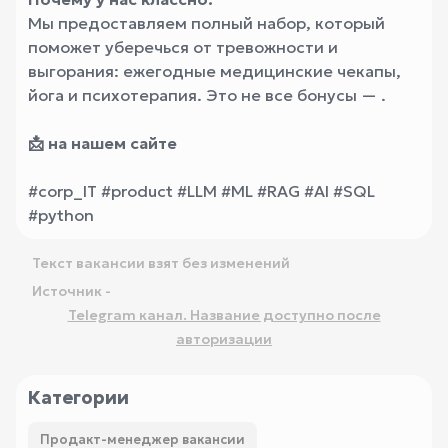
Мы предоставляем полный набор, который
поможет уберечься от тревожности и
выгорания: ежегодные медицинские чекапы,
йога и психотерапия. Это не все бонусы — .
📩
на нашем сайте
#corp_IT #product #LLM #ML #RAG #AI #SQL
#python
Текст вакансии взят без изменений
Источник -
Telegram канал. Название доступно после
авторизации
Категории
Продакт-менеджер вакансии