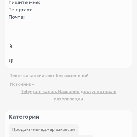
пишите мне:
Telegram:
Почта:
📱
🔴
Текст вакансии взят без изменений
Источник -
Telegram канал. Название доступно после
авторизации
Категории
Продакт-менеджер вакансии