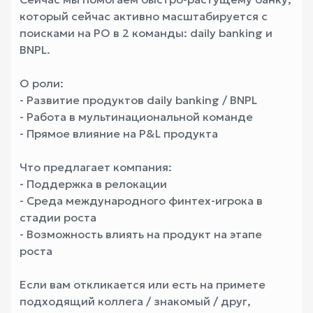
который сейчас активно масштабируется с
поисками на PO в 2 команды: daily banking и
BNPL.
О роли:
- Развитие продуктов daily banking / BNPL
- Работа в мультинациональной команде
- Прямое влияние на P&L продукта
Что предлагает компания:
- Поддержка в релокации
- Среда международного финтех-игрока в
стадии роста
- Возможность влиять на продукт на этапе
роста
Если вам откликается или есть на примете
подходящий коллега / знакомый / друг,