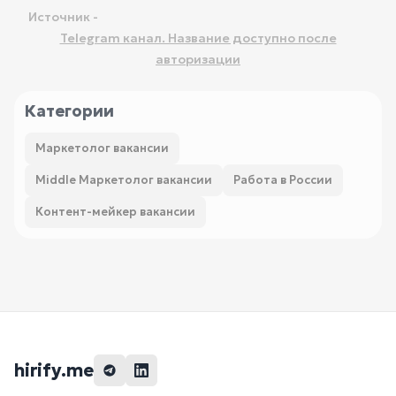
Источник -
Telegram канал. Название доступно после
авторизации
Категории
Маркетолог вакансии
Middle Маркетолог вакансии
Работа в России
Контент-мейкер вакансии
hirify.me