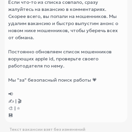
Если что-то из списка совпало, сразу
жалуйтесь на вакансию в комментариях.
Скорее всего, вы попали на мошенников. Мы
удалим вакансию и быстро выпустим анонс о
новом нике мошенников, чтобы уберечь всех
от обмана.
Постоянно обновляем список мошенников
ворующих apple id, проверьте своего
работодателя по нему.
Мы "за" безопасный поиск работы 💗
📢
✍️ | 🎬
🎨 | ⭐️
💾
Текст вакансии взят без изменений