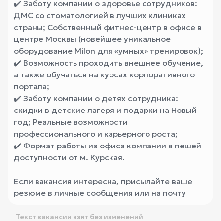
✔️ Заботу компании о здоровье сотрудников:
ДМС со стоматологией в лучших клиниках
страны; Собственный фитнес-центр в офисе в
центре Москвы (новейшее уникальное
оборудование Milon для «умных» тренировок);
✔️ Возможность проходить внешнее обучение,
а также обучаться на курсах корпоративного
портала;
✔️ Заботу компании о детях сотрудника:
скидки в детские лагеря и подарки на Новый
год; Реальные возможности
профессионального и карьерного роста;
✔️ Формат работы из офиса компании в пешей
доступности от м. Курская.
Если вакансия интересна, присылайте ваше
резюме в личные сообщения или на почту
Текст вакансии взят без изменений