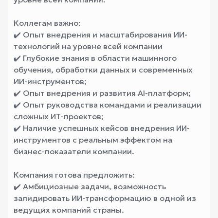
Коллегам важно:
✔️ Опыт внедрения и масштабирования ИИ-
технологий на уровне всей компании
✔️ Глубокие знания в области машинного
обучения, обработки данных и современных
ИИ-инструментов;
✔️ Опыт внедрения и развития AI-платформ;
✔️ Опыт руководства командами и реализации
сложных ИТ-проектов;
✔️ Наличие успешных кейсов внедрения ИИ-
инструментов с реальным эффектом на
бизнес-показатели компании.
Компания готова предложить:
✔️ Амбициозные задачи, возможность
залидировать ИИ-трансформацию в одной из
ведущих компаний страны.