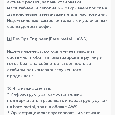
активно растет, задачи становятся
масштабнее, и сегодня мы открываем поиск на
две ключевые и мега-важные для нас позиции.
Ищем сильных, самостоятельных и увлеченных
своим делом профи!
1️⃣ DevOps Engineer (Bare-metal + AWS)
Ищем инженера, который умеет мыслить
системно, любит автоматизировать рутину и
готов брать на себя ответственность за
стабильность высоконагруженного
продакшена.
🛠️ Что нужно делать:
* Инфраструктура: самостоятельно
поддерживать и развивать инфраструктуру как
на bare-metal, так и в облаке AWS.
* Оркестрация: эксплуатировать и частично