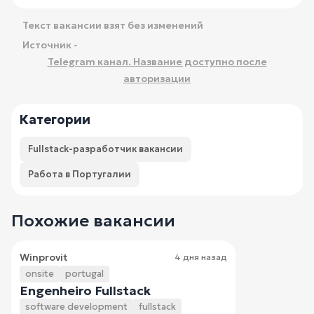
Текст вакансии взят без изменений
Источник -
Telegram канал. Название доступно после
авторизации
Категории
Fullstack-разработчик вакансии
Работа в Португалии
Похожие вакансии
Winprovit
4 дня назад
onsite
portugal
Engenheiro Fullstack
software development
fullstack