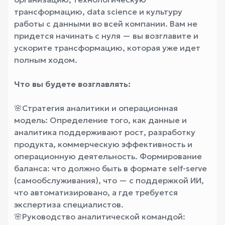
трансформацию, data science и культуру
работы с данными во всей компании. Вам не
придется начинать с нуля — вы возглавите и
ускорите трансформацию, которая уже идет
полным ходом.
Что вы будете возглавлять:
🌸
Стратегия аналитики и операционная
модель: Определение того, как данные и
аналитика поддерживают рост, разработку
продукта, коммерческую эффективность и
операционную деятельность. Формирование
баланса: что должно быть в формате self-serve
(самообслуживания), что — с поддержкой ИИ,
что автоматизировано, а где требуется
экспертиза специалистов.
🌸
Руководство аналитической командой: