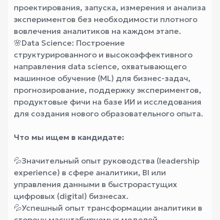
проектирования, запуска, измерения и анализа
экспериментов без необходимости плотного
вовлечения аналитиков на каждом этапе.
🌸
Data Science: Построение
структурированного и высокоэффективного
направления data science, охватывающего
машинное обучение (ML) для бизнес-задач,
прогнозирование, поддержку экспериментов,
продуктовые фичи на базе ИИ и исследования
для создания нового образовательного опыта.
Что мы ищем в кандидате:
💦
Значительный опыт руководства (leadership
experience) в сфере аналитики, BI или
управления данными в быстрорастущих
цифровых (digital) бизнесах.
💦
Успешный опыт трансформации аналитики в
сторону масштабируемых моделей