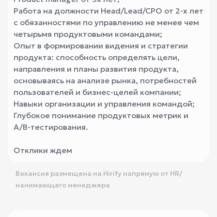
Работа на должности Head/Lead/CPO от 2-х лет
с обязанностями по управлению не менее чем
четырьмя продуктовыми командами;
Опыт в формировании видения и стратегии
продукта: способность определять цели,
направления и планы развития продукта,
основываясь на анализе рынка, потребностей
пользователей и бизнес-целей компании;
Навыки организации и управления командой;
Глубокое понимание продуктовых метрик и
A/B-тестирования.
Отклики ждем
Вакансия размещена на Hirify напрямую от HR/
нанимающего менеджера