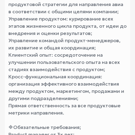
продуктовой стратегии для направления авиа
в соответствии с общими целями компании;
Управление продуктом: курирование всех
этапов жизненного цикла продукта, от идеи до
внедрения и оценки результатов;
Управление командой продукт-менеджеров,
их развитие и общая координация;
Клиентский опыт: сосредоточение на
улучшении пользовательского опыта на всех
стадиях взаимодействия с продуктом;
Кросс-функциональная координация:
организация эффективного взаимодействия
между продуктом, маркетингом, продажами и
другими подразделениями;
Прямая ответственность за все продуктовые
метрики направления.
🔷Обязательные требования;
Product manager от 3х лет;