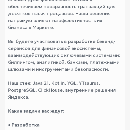
обеспечиваем прозрачность транзакций для
десятков тысяч продавцов. Наши решения
напрямую влияют на эффективность их
бизнеса в Маркете.
Вы будете участвовать в разработке бэкенд-
сервисов для финансовой экосистемы,
взаимодействующих с ключевыми системами:
биллингом, аналитикой, банками, платёжными
шлюзами и инструментами безопасности.
Наш стек:
Java 21, Kotlin, YQL, YTsaurus,
PostgreSQL, ClickHouse, внутренние решения
Яндекса.
Какие задачи вас ждут:
• Разработка