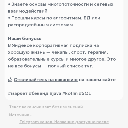
• Знаете основы многопоточности и сетевых
взаимодействий
• Прошли курсы по алгоритмам, БД или
распределённым системам
Наши бонусы:
В Яндексе корпоративная подписка на
хорошую жизнь — чекапы, спорт, терапия,
образовательные курсы и многое другое. Это
не все бонусы —
полный список тут
.
📩
Откликайтесь на вакансию
на нашем сайте
#маркет #бэкенд #java #kotlin #SQL
Текст вакансии взят без изменений
Источник -
Telegram канал. Название доступно после